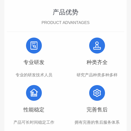
产品优势
PRODUCT ADVANTAGES
专业研发
种类齐全
专业的研发技术人员
研究产品种类多种多样
性能稳定
完善售后
产品可长时间稳定工作
拥有完善的售后服务体系