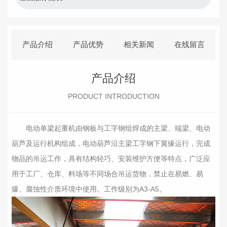
产品介绍
产品优势
相关新闻
在线留言
产品介绍
PRODUCT INTRODUCTION
电动单梁起重机由钢板与工字钢组焊成的主梁、端梁、电动
葫芦及运行机构组成，电动葫芦沿主梁工字钢下翼缘运行，完成
物品的吊运工作，具有结构轻巧、安装维护方便等特点，广泛应
用于工厂、仓库、料场等不同场合吊运货物，禁止在易燃、易
爆、腐蚀性介质环境中使用。工作级别为A3-A5。