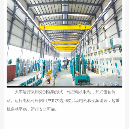
大车运行采用分别驱动形式，锥型电机制动，开式齿轮传
动。运行电机可根据用户要求选用软启动电机和变频调速，起重
机启动平稳，运行安全可靠。