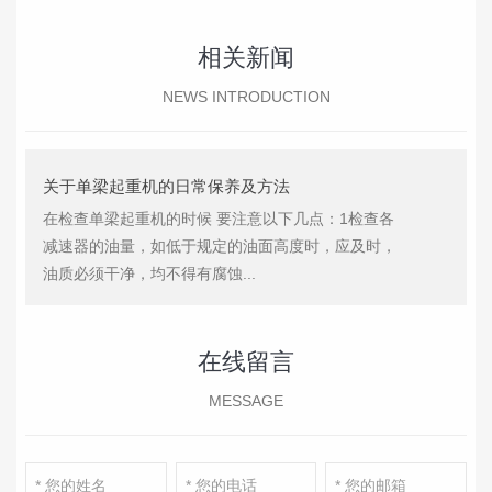
相关新闻
NEWS INTRODUCTION
关于单梁起重机的日常保养及方法
在检查单梁起重机的时候 要注意以下几点：1检查各
减速器的油量，如低于规定的油面高度时，应及时，
油质必须干净，均不得有腐蚀...
在线留言
MESSAGE