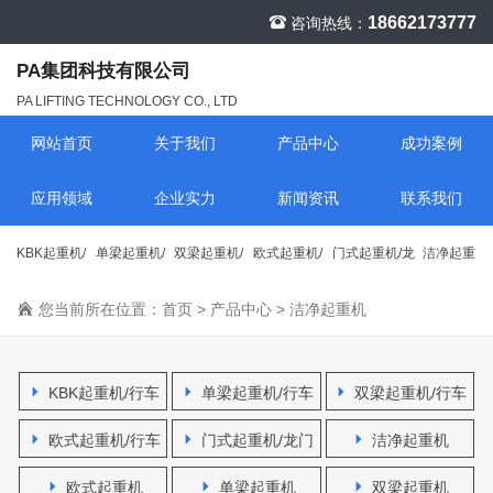
18662173777
咨询热线：
PA集团科技有限公司
PA LIFTING TECHNOLOGY CO., LTD
网站首页
关于我们
产品中心
成功案例
应用领域
企业实力
新闻资讯
联系我们
KBK起重机/
单梁起重机/
双梁起重机/
欧式起重机/
门式起重机/龙
洁净起重
行车
您当前所在位置：
行车
首页
行车
>
产品中心
行车
>
洁净起重机
门吊
机
KBK起重机/行车
单梁起重机/行车
双梁起重机/行车
欧式起重机/行车
门式起重机/龙门
洁净起重机
吊
欧式起重机
单梁起重机
双梁起重机