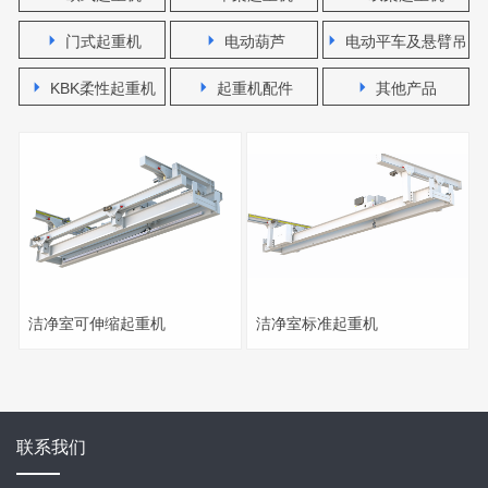
门式起重机
电动葫芦
电动平车及悬臂吊
KBK柔性起重机
起重机配件
其他产品
洁净室可伸缩起重机
洁净室标准起重机
联系我们