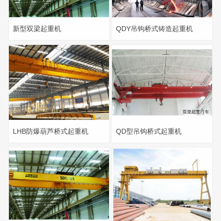
新型双梁起重机
QDY吊钩桥式铸造起重机
LHB防爆葫芦桥式起重机
QD型吊钩桥式起重机